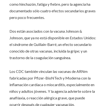
como hinchazón, fatiga y fiebre, pero la agencia ha
documentado sólo cuatro efectos secundarios graves
pero poco frecuentes.
Dos están asociados con la vacuna Johnson &
Johnson, que ya no está disponible en Estados Unidos:
el síndrome de Guillain-Barré, un efecto secundario
conocido de otras vacunas, incluida la gripe; y un
trastorno de la coagulación sanguínea.
Los CDC también vinculan las vacunas de ARNm
fabricadas por Pfizer-BioNTech y Moderna con la
inflamación cardíaca o miocarditis, especialmente en
niños y adultos jóvenes. Y la agencia advierte sobre la
anafilaxia, o reacción alérgica grave, que puede
ocurrir después de cualquier vacunación.