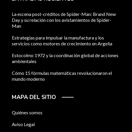
La escena post-créditos de Spider-Man: Brand New
Day y su relación con los avistamientos de Spider-
Man
Estrategias para impulsar la manufactura y los
servicios como motores de crecimiento en Argelia
Estocolmo 1972 y la coordinación global de acciones
ambientales
Cómo 15 fórmulas matemáticas revolucionaron el
mundo moderno
MAPA DEL SITIO
Quiénes somos
Aviso Legal