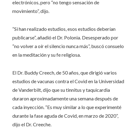
electrónicos, pero “no tengo sensación de
movimiento”, dijo.
“Si han realizado estudios, esos estudios deberían
publicarse”, añadió el Dr. Polonia. Desesperado por
“no volver a oír el silencio nunca más”, buscó consuelo
en la meditación y su fe religiosa.
El Dr. Buddy Creech, de 50 años, que dirigió varios
estudios de vacunas contra el Covid en la Universidad
de Vanderbilt, dijo que su tinnitus y taquicardia
duraron aproximadamente una semana después de
cada inyección. “Es muy similar a lo que experimenté
durante la fase aguda de Covid, en marzo de 2020”,
dijo el Dr. Creeche.