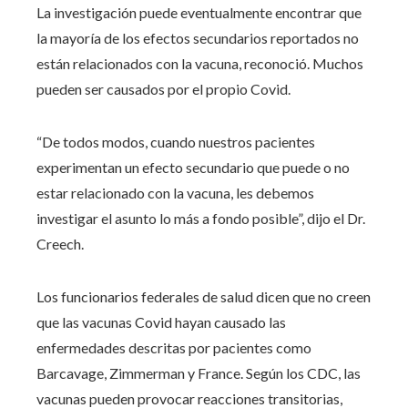
La investigación puede eventualmente encontrar que
la mayoría de los efectos secundarios reportados no
están relacionados con la vacuna, reconoció. Muchos
pueden ser causados ​​por el propio Covid.
“De todos modos, cuando nuestros pacientes
experimentan un efecto secundario que puede o no
estar relacionado con la vacuna, les debemos
investigar el asunto lo más a fondo posible”, dijo el Dr.
Creech.
Los funcionarios federales de salud dicen que no creen
que las vacunas Covid hayan causado las
enfermedades descritas por pacientes como
Barcavage, Zimmerman y France. Según los CDC, las
vacunas pueden provocar reacciones transitorias,