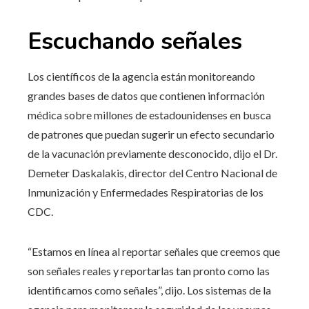
Escuchando señales
Los científicos de la agencia están monitoreando
grandes bases de datos que contienen información
médica sobre millones de estadounidenses en busca
de patrones que puedan sugerir un efecto secundario
de la vacunación previamente desconocido, dijo el Dr.
Demeter Daskalakis, director del Centro Nacional de
Inmunización y Enfermedades Respiratorias de los
CDC.
“Estamos en línea al reportar señales que creemos que
son señales reales y reportarlas tan pronto como las
identificamos como señales”, dijo. Los sistemas de la