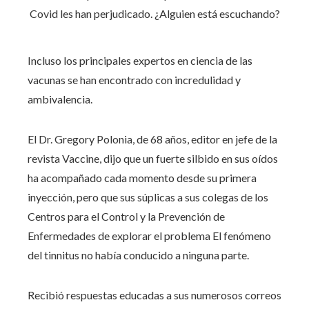
Incluso los principales expertos en ciencia de las
vacunas se han encontrado con incredulidad y
ambivalencia.
El Dr. Gregory Polonia, de 68 años, editor en jefe de la
revista Vaccine, dijo que un fuerte silbido en sus oídos
ha acompañado cada momento desde su primera
inyección, pero que sus súplicas a sus colegas de los
Centros para el Control y la Prevención de
Enfermedades de explorar el problema El fenómeno
del tinnitus no había conducido a ninguna parte.
Recibió respuestas educadas a sus numerosos correos