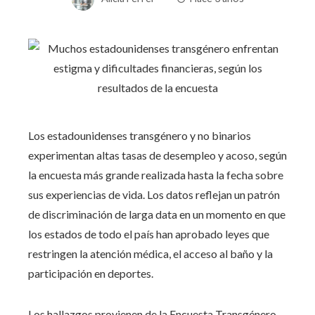
Los estadounidenses transgénero y no binarios
experimentan altas tasas de desempleo y acoso, según
la encuesta más grande realizada hasta la fecha sobre
sus experiencias de vida. Los datos reflejan un patrón
de discriminación de larga data en un momento en que
los estados de todo el país han aprobado leyes que
restringen la atención médica, el acceso al baño y la
participación en deportes.
Los hallazgos provienen de la Encuesta Transgénero