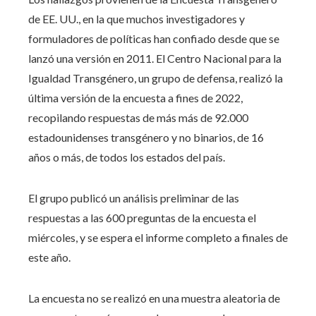
de EE. UU., en la que muchos investigadores y
formuladores de políticas han confiado desde que se
lanzó una versión en 2011. El Centro Nacional para la
Igualdad Transgénero, un grupo de defensa, realizó la
última versión de la encuesta a fines de 2022,
recopilando respuestas de más más de 92.000
estadounidenses transgénero y no binarios, de 16
años o más, de todos los estados del país.
El grupo publicó un análisis preliminar de las
respuestas a las 600 preguntas de la encuesta el
miércoles, y se espera el informe completo a finales de
este año.
La encuesta no se realizó en una muestra aleatoria de