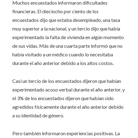
Muchos encuestados informaron dificultades
financieras. El dieciocho por ciento de los
encuestados dijo que estaba desempleado, una tasa
muy superior a la nacional, y un tercio dijo que había
experimentado la falta de vivienda en algún momento
de sus vidas. Más de una cuarta parte informó que no
había visitado a un médico cuando lo necesitaba
durante el año anterior debido a los altos costos.
Casi un tercio de los encuestados dijeron que habían
experimentado acoso verbal durante el año anterior, y
el 3% de los encuestados dijeron que habían sido
agredidos físicamente durante el año anterior debido
a su identidad de género.
Pero también informaron experiencias positivas. La