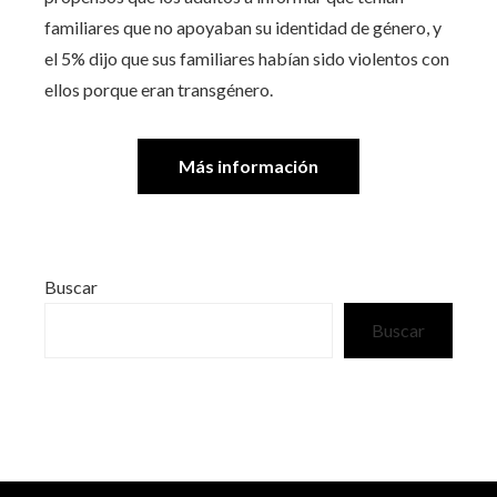
familiares que no apoyaban su identidad de género, y
el 5% dijo que sus familiares habían sido violentos con
ellos porque eran transgénero.
Más información
Buscar
Buscar