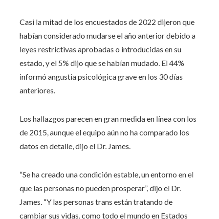
Casi la mitad de los encuestados de 2022 dijeron que
habían considerado mudarse el año anterior debido a
leyes restrictivas aprobadas o introducidas en su
estado, y el 5% dijo que se habían mudado. El 44%
informó angustia psicológica grave en los 30 días
anteriores.
Los hallazgos parecen en gran medida en línea con los
de 2015, aunque el equipo aún no ha comparado los
datos en detalle, dijo el Dr. James.
“Se ha creado una condición estable, un entorno en el
que las personas no pueden prosperar”, dijo el Dr.
James. “Y las personas trans están tratando de
cambiar sus vidas, como todo el mundo en Estados