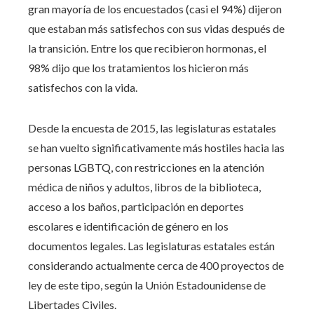
gran mayoría de los encuestados (casi el 94%) dijeron
que estaban más satisfechos con sus vidas después de
la transición. Entre los que recibieron hormonas, el
98% dijo que los tratamientos los hicieron más
satisfechos con la vida.
Desde la encuesta de 2015, las legislaturas estatales
se han vuelto significativamente más hostiles hacia las
personas LGBTQ, con restricciones en la atención
médica de niños y adultos, libros de la biblioteca,
acceso a los baños, participación en deportes
escolares e identificación de género en los
documentos legales. Las legislaturas estatales están
considerando actualmente cerca de 400 proyectos de
ley de este tipo, según la Unión Estadounidense de
Libertades Civiles.