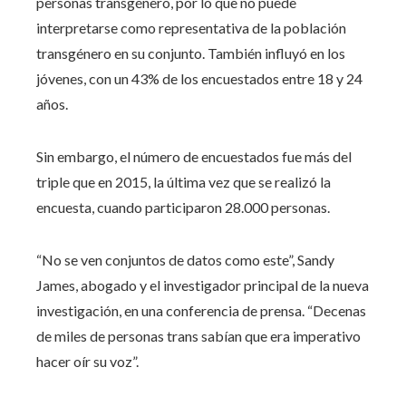
personas transgénero, por lo que no puede
interpretarse como representativa de la población
transgénero en su conjunto. También influyó en los
jóvenes, con un 43% de los encuestados entre 18 y 24
años.
Sin embargo, el número de encuestados fue más del
triple que en 2015, la última vez que se realizó la
encuesta, cuando participaron 28.000 personas.
“No se ven conjuntos de datos como este”, Sandy
James, abogado
y el investigador principal de la nueva
investigación, en una conferencia de prensa. “Decenas
de miles de personas trans sabían que era imperativo
hacer oír su voz”.