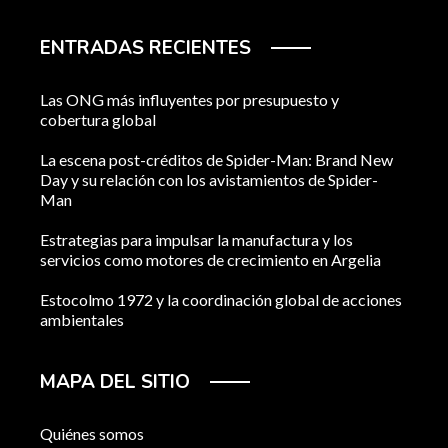
ENTRADAS RECIENTES
Las ONG más influyentes por presupuesto y
cobertura global
La escena post-créditos de Spider-Man: Brand New
Day y su relación con los avistamientos de Spider-
Man
Estrategias para impulsar la manufactura y los
servicios como motores de crecimiento en Argelia
Estocolmo 1972 y la coordinación global de acciones
ambientales
MAPA DEL SITIO
Quiénes somos