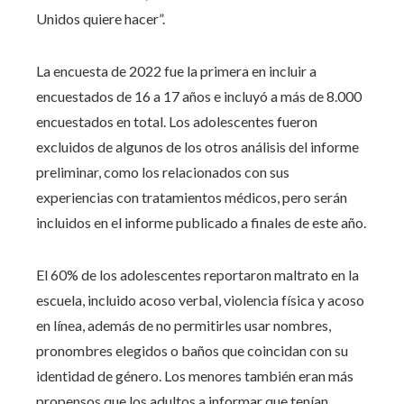
Unidos quiere hacer”.
La encuesta de 2022 fue la primera en incluir a
encuestados de 16 a 17 años e incluyó a más de 8.000
encuestados en total. Los adolescentes fueron
excluidos de algunos de los otros análisis del informe
preliminar, como los relacionados con sus
experiencias con tratamientos médicos, pero serán
incluidos en el informe publicado a finales de este año.
El 60% de los adolescentes reportaron maltrato en la
escuela, incluido acoso verbal, violencia física y acoso
en línea, además de no permitirles usar nombres,
pronombres elegidos o baños que coincidan con su
identidad de género. Los menores también eran más
propensos que los adultos a informar que tenían