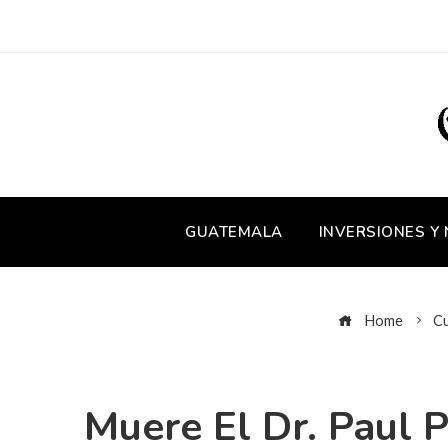
GUATEMALA
INVERSIONES Y
Home
Cu
Muere El Dr. Paul 