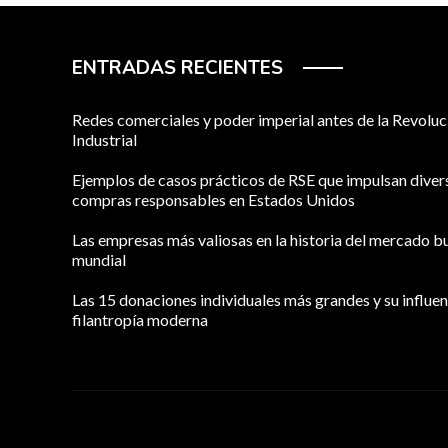
ENTRADAS RECIENTES
Redes comerciales y poder imperial antes de la Revoluc
Industrial
Ejemplos de casos prácticos de RSE que impulsan diver
compras responsables en Estados Unidos
Las empresas más valiosas en la historia del mercado bu
mundial
Las 15 donaciones individuales más grandes y su influen
filantropía moderna