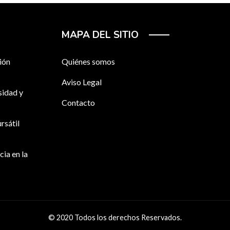
MAPA DEL SITIO
ión
Quiénes somos
Aviso Legal
sidad y
Contacto
rsátil
cia en la
© 2020 Todos los derechos Reservados.