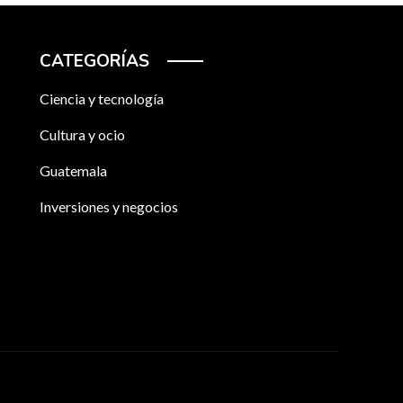
CATEGORÍAS
Ciencia y tecnología
Cultura y ocio
Guatemala
Inversiones y negocios