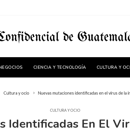
 NEGOCIOS
CIENCIA Y TECNOLOGÍA
CULTURA Y OC
Cultura y ocio
Nuevas mutaciones identificadas en el virus de la i
CULTURA Y OCIO
 Identificadas En El Vir