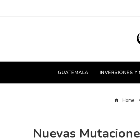
GUATEMALA
INVERSIONES Y
Home
Nuevas Mutaciones