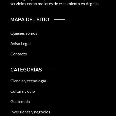
servicios como motores de crecimiento en Argelia
MAPA DEL SITIO
Quiénes somos
Aviso Legal
Contacto
CATEGORÍAS
Ciencia y tecnología
Cultura y ocio
Guatemala
Inversiones y negocios