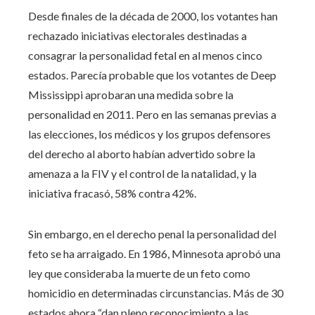
Desde finales de la década de 2000, los votantes han
rechazado iniciativas electorales destinadas a
consagrar la personalidad fetal en al menos cinco
estados. Parecía probable que los votantes de Deep
Mississippi aprobaran una medida sobre la
personalidad en 2011. Pero en las semanas previas a
las elecciones, los médicos y los grupos defensores
del derecho al aborto habían advertido sobre la
amenaza a la FIV y el control de la natalidad, y la
iniciativa fracasó, 58% contra 42%.
Sin embargo, en el derecho penal la personalidad del
feto se ha arraigado. En 1986, Minnesota aprobó una
ley que consideraba la muerte de un feto como
homicidio en determinadas circunstancias. Más de 30
estados ahora “dan pleno reconocimiento a las