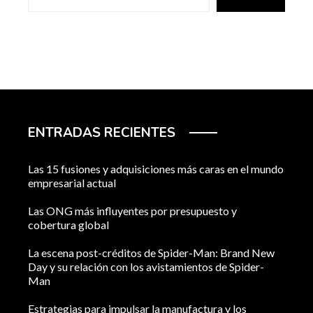
ENTRADAS RECIENTES
Las 15 fusiones y adquisiciones más caras en el mundo
empresarial actual
Las ONG más influyentes por presupuesto y
cobertura global
La escena post-créditos de Spider-Man: Brand New
Day y su relación con los avistamientos de Spider-
Man
Estrategias para impulsar la manufactura y los