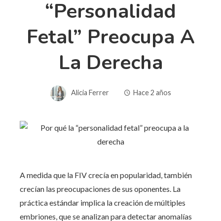
“personalidad
Fetal” Preocupa A
La Derecha
Alicia Ferrer
Hace 2 años
A medida que la FIV crecía en popularidad, también
crecían las preocupaciones de sus oponentes. La
práctica estándar implica la creación de múltiples
embriones, que se analizan para detectar anomalías