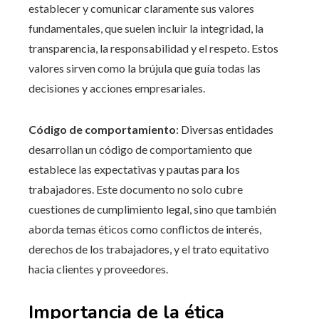
establecer y comunicar claramente sus valores
fundamentales, que suelen incluir la integridad, la
transparencia, la responsabilidad y el respeto. Estos
valores sirven como la brújula que guía todas las
decisiones y acciones empresariales.
Código de comportamiento
: Diversas entidades
desarrollan un código de comportamiento que
establece las expectativas y pautas para los
trabajadores. Este documento no solo cubre
cuestiones de cumplimiento legal, sino que también
aborda temas éticos como conflictos de interés,
derechos de los trabajadores, y el trato equitativo
hacia clientes y proveedores.
Importancia de la ética