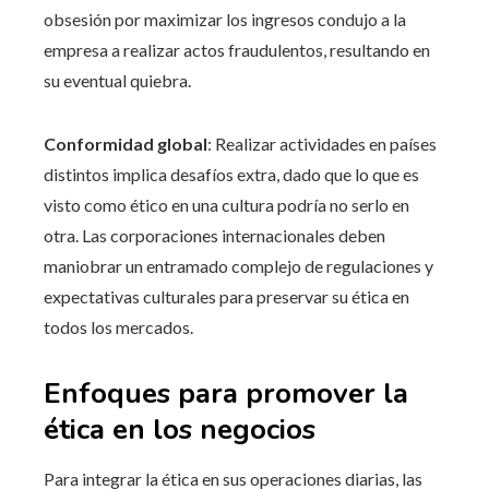
obsesión por maximizar los ingresos condujo a la
empresa a realizar actos fraudulentos, resultando en
su eventual quiebra.
Conformidad global
: Realizar actividades en países
distintos implica desafíos extra, dado que lo que es
visto como ético en una cultura podría no serlo en
otra. Las corporaciones internacionales deben
maniobrar un entramado complejo de regulaciones y
expectativas culturales para preservar su ética en
todos los mercados.
Enfoques para promover la
ética en los negocios
Para integrar la ética en sus operaciones diarias, las