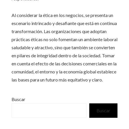
Al considerar la ética en los negocios, se presenta un
escenario intrincado y desafiante que está en continua
transformación. Las organizaciones que adoptan
prácticas éticas no solo fomentan un ambiente laboral
saludable y atractivo, sino que también se convierten
en pilares de integridad dentro de la sociedad. Tomar
en cuenta el efecto de las decisiones comerciales en la
comunidad, el entorno y la economía global establece
las bases para un futuro más equitativo y claro.
Buscar
Buscar