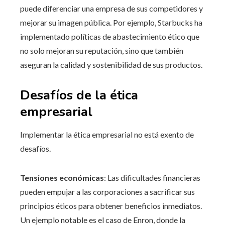
puede diferenciar una empresa de sus competidores y
mejorar su imagen pública. Por ejemplo, Starbucks ha
implementado políticas de abastecimiento ético que
no solo mejoran su reputación, sino que también
aseguran la calidad y sostenibilidad de sus productos.
Desafíos de la ética
empresarial
Implementar la ética empresarial no está exento de
desafíos.
Tensiones económicas
: Las dificultades financieras
pueden empujar a las corporaciones a sacrificar sus
principios éticos para obtener beneficios inmediatos.
Un ejemplo notable es el caso de Enron, donde la