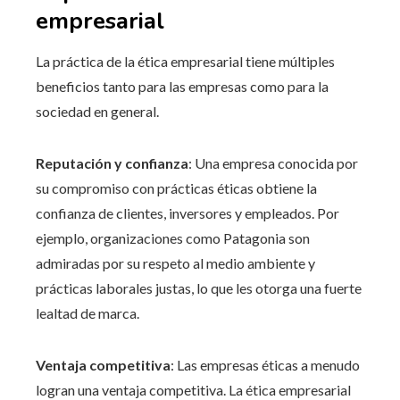
empresarial
La práctica de la ética empresarial tiene múltiples
beneficios tanto para las empresas como para la
sociedad en general.
Reputación y confianza
: Una empresa conocida por
su compromiso con prácticas éticas obtiene la
confianza de clientes, inversores y empleados. Por
ejemplo, organizaciones como Patagonia son
admiradas por su respeto al medio ambiente y
prácticas laborales justas, lo que les otorga una fuerte
lealtad de marca.
Ventaja competitiva
: Las empresas éticas a menudo
logran una ventaja competitiva. La ética empresarial