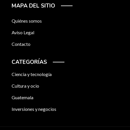
MAPA DEL SITIO
Quiénes somos
Aviso Legal
Contacto
CATEGORÍAS
Ciencia y tecnología
Cultura y ocio
Guatemala
Inversiones y negocios