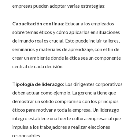
empresas pueden adoptar varias estrategias:
Capacitación continua
: Educar a los empleados
sobre temas éticos y cómo aplicarlos en situaciones
del mundo real es crucial. Esto puede incluir talleres,
seminarios y materiales de aprendizaje, con el fin de
crear un ambiente donde la ética sea un componente
central de cada decisión.
Tipología de liderazgo
: Los dirigentes corporativos
deben actuar como ejemplo. La gerencia tiene que
demostrar un sólido compromiso con los principios
éticos para motivar a toda la empresa. Un liderazgo
íntegro establece una fuerte cultura empresarial que
impulsa a los trabajadores a realizar elecciones
responsables.