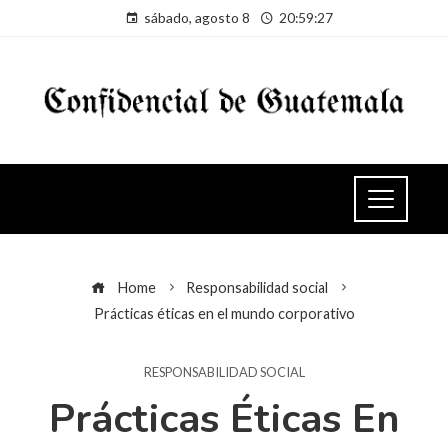
sábado, agosto 8
20:59:28
Home
Responsabilidad social
Prácticas éticas en el mundo corporativo
RESPONSABILIDAD SOCIAL
Prácticas Éticas En