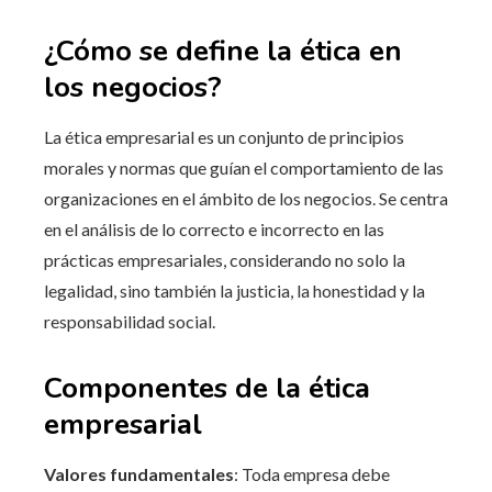
¿Cómo se define la ética en
los negocios?
La ética empresarial es un conjunto de principios
morales y normas que guían el comportamiento de las
organizaciones en el ámbito de los negocios. Se centra
en el análisis de lo correcto e incorrecto en las
prácticas empresariales, considerando no solo la
legalidad, sino también la justicia, la honestidad y la
responsabilidad social.
Componentes de la ética
empresarial
Valores fundamentales
: Toda empresa debe