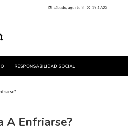
sábado, agosto 8
19:17:24
IO
RESPONSABILIDAD SOCIAL
nfriarse?
 A Enfriarse?