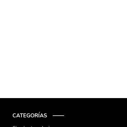
CATEGORÍAS