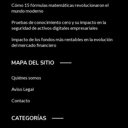
Cómo 15 fórmulas matemáticas revolucionaron el
mundo moderno
Pruebas de conocimiento cero y su impacto en la
seguridad de activos digitales empresariales
Impacto de los fondos más rentables en la evolución
del mercado financiero
MAPA DEL SITIO
Quiénes somos
Aviso Legal
Contacto
CATEGORÍAS