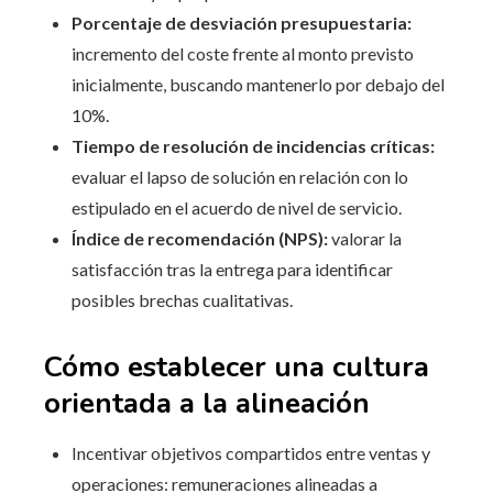
Porcentaje de desviación presupuestaria:
incremento del coste frente al monto previsto
inicialmente, buscando mantenerlo por debajo del
10%.
Tiempo de resolución de incidencias críticas:
evaluar el lapso de solución en relación con lo
estipulado en el acuerdo de nivel de servicio.
Índice de recomendación (NPS):
valorar la
satisfacción tras la entrega para identificar
posibles brechas cualitativas.
Cómo establecer una cultura
orientada a la alineación
Incentivar objetivos compartidos entre ventas y
operaciones: remuneraciones alineadas a