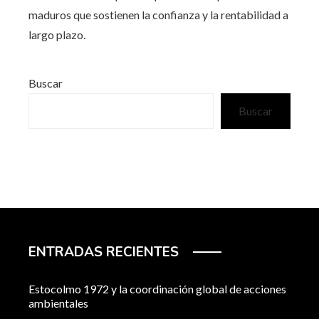
maduros que sostienen la confianza y la rentabilidad a
largo plazo.
Buscar
Buscar
ENTRADAS RECIENTES
Estocolmo 1972 y la coordinación global de acciones
ambientales