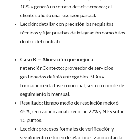
18% y generó un retraso de seis semanas; el
cliente solicitó una rescisión parcial.
Lección: detallar con precisión los requisitos
técnicos y fijar pruebas de integración como hitos
dentro del contrato.
Caso B — Alineación que mejora
retención
Contexto: proveedor de servicios
gestionados definió entregables, SLAs y
formación en la fase comercial; se creó comité de
seguimiento bimensual.
Resultado: tiempo medio de resolución mejoró
45%, renovación anual creció un 22% y NPS subió
15 puntos.
Lección: procesos formales de verificación y
seguimiento reducen desviaciones y aumentan la