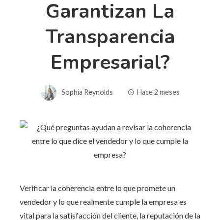
Garantizan La
Transparencia
Empresarial?
Sophia Reynolds
Hace 2 meses
Verificar la coherencia entre lo que promete un
vendedor y lo que realmente cumple la empresa es
vital para la satisfacción del cliente, la reputación de la