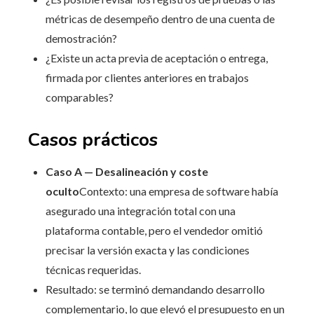
métricas de desempeño dentro de una cuenta de
demostración?
¿Existe un acta previa de aceptación o entrega,
firmada por clientes anteriores en trabajos
comparables?
Casos prácticos
Caso A — Desalineación y coste
oculto
Contexto: una empresa de software había
asegurado una integración total con una
plataforma contable, pero el vendedor omitió
precisar la versión exacta y las condiciones
técnicas requeridas.
Resultado: se terminó demandando desarrollo
complementario, lo que elevó el presupuesto en un