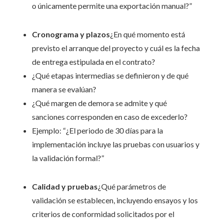
o únicamente permite una exportación manual?”
Cronograma y plazos
¿En qué momento está
previsto el arranque del proyecto y cuál es la fecha
de entrega estipulada en el contrato?
¿Qué etapas intermedias se definieron y de qué
manera se evalúan?
¿Qué margen de demora se admite y qué
sanciones corresponden en caso de excederlo?
Ejemplo: “¿El periodo de 30 días para la
implementación incluye las pruebas con usuarios y
la validación formal?”
Calidad y pruebas
¿Qué parámetros de
validación se establecen, incluyendo ensayos y los
criterios de conformidad solicitados por el