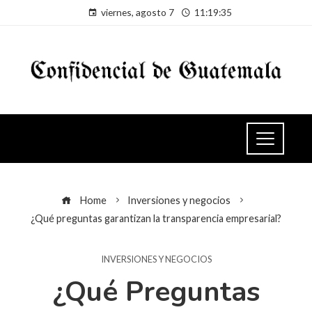
viernes, agosto 7
11:19:36
Home
Inversiones y negocios
¿Qué preguntas garantizan la transparencia empresarial?
INVERSIONES Y NEGOCIOS
¿Qué Preguntas