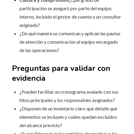
participación se aseguró por parte del equipo
interno, incluido el gestor de cuenta o un consultor
asignado?
¿De qué manera se comunican y aplican las pautas
de atención y comunicación al equipo encargado
de las operaciones?
Preguntas para validar con
evidencia
¿Pueden facilitar un cronograma avalado con sus
hitos principales y los responsables asignados?
¿Disponen de un inventario claro que detalle qué
elementos se incluyen y cuáles quedan excluidos
del alcance previsto?
¿Es posible revisar los registros de pruebas o las