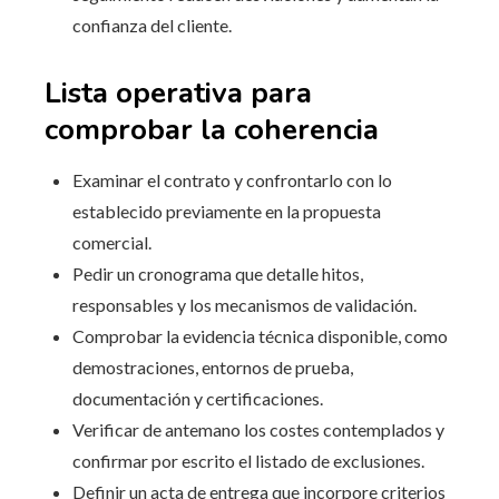
confianza del cliente.
Lista operativa para
comprobar la coherencia
Examinar el contrato y confrontarlo con lo
establecido previamente en la propuesta
comercial.
Pedir un cronograma que detalle hitos,
responsables y los mecanismos de validación.
Comprobar la evidencia técnica disponible, como
demostraciones, entornos de prueba,
documentación y certificaciones.
Verificar de antemano los costes contemplados y
confirmar por escrito el listado de exclusiones.
Definir un acta de entrega que incorpore criterios