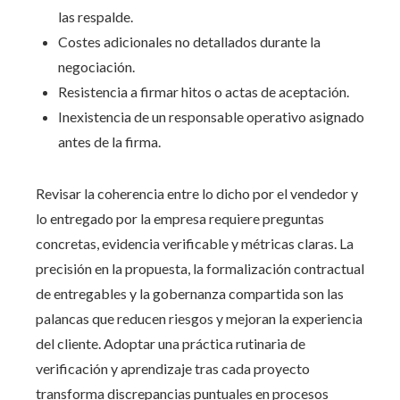
las respalde.
Costes adicionales no detallados durante la
negociación.
Resistencia a firmar hitos o actas de aceptación.
Inexistencia de un responsable operativo asignado
antes de la firma.
Revisar la coherencia entre lo dicho por el vendedor y
lo entregado por la empresa requiere preguntas
concretas, evidencia verificable y métricas claras. La
precisión en la propuesta, la formalización contractual
de entregables y la gobernanza compartida son las
palancas que reducen riesgos y mejoran la experiencia
del cliente. Adoptar una práctica rutinaria de
verificación y aprendizaje tras cada proyecto
transforma discrepancias puntuales en procesos