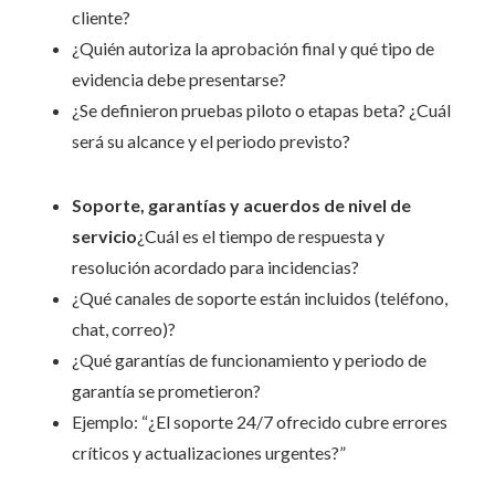
cliente?
¿Quién autoriza la aprobación final y qué tipo de
evidencia debe presentarse?
¿Se definieron pruebas piloto o etapas beta? ¿Cuál
será su alcance y el periodo previsto?
Soporte, garantías y acuerdos de nivel de
servicio
¿Cuál es el tiempo de respuesta y
resolución acordado para incidencias?
¿Qué canales de soporte están incluidos (teléfono,
chat, correo)?
¿Qué garantías de funcionamiento y periodo de
garantía se prometieron?
Ejemplo: “¿El soporte 24/7 ofrecido cubre errores
críticos y actualizaciones urgentes?”