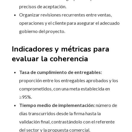
precisos de aceptación.
Organizar revisiones recurrentes entre ventas,
operaciones y el cliente para asegurar el adecuado
gobierno del proyecto.
Indicadores y métricas para
evaluar la coherencia
Tasa de cumplimiento de entregables:
proporción entre los entregables aprobados y los
comprometidos, con una meta establecida en
≥95%.
Tiempo medio de implementación:
número de
días transcurridos desde la firma hasta la
validación final, contrastándolo con el referente
del sector y la propuesta comercial.