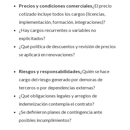
Precios y condiciones comerciales
¿El precio
cotizado incluye todos los cargos (licencias,
implementación, formación, integraciones)?
¿Hay cargos recurrentes o variables no
explicitados?
¿Qué política de descuentos y revisión de precios
se aplicará en renovaciones?
Riesgos y responsabilidades
¿Quién se hace
cargo del riesgo generado por demoras de
terceros o por dependencias externas?
¿Qué obligaciones legales y arreglos de
indemnización contempla el contrato?
¿Se definieron planes de contingencia ante
posibles incumplimientos?