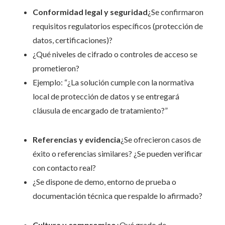
Conformidad legal y seguridad
¿Se confirmaron
requisitos regulatorios específicos (protección de
datos, certificaciones)?
¿Qué niveles de cifrado o controles de acceso se
prometieron?
Ejemplo: “¿La solución cumple con la normativa
local de protección de datos y se entregará
cláusula de encargado de tratamiento?”
Referencias y evidencia
¿Se ofrecieron casos de
éxito o referencias similares? ¿Se pueden verificar
con contacto real?
¿Se dispone de demo, entorno de prueba o
documentación técnica que respalde lo afirmado?
Cultura y compromiso
¿Qué grado de