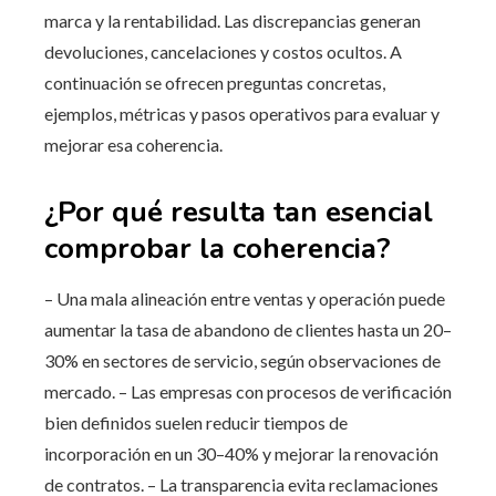
marca y la rentabilidad. Las discrepancias generan
devoluciones, cancelaciones y costos ocultos. A
continuación se ofrecen preguntas concretas,
ejemplos, métricas y pasos operativos para evaluar y
mejorar esa coherencia.
¿Por qué resulta tan esencial
comprobar la coherencia?
– Una mala alineación entre ventas y operación puede
aumentar la tasa de abandono de clientes hasta un 20–
30% en sectores de servicio, según observaciones de
mercado. – Las empresas con procesos de verificación
bien definidos suelen reducir tiempos de
incorporación en un 30–40% y mejorar la renovación
de contratos. – La transparencia evita reclamaciones