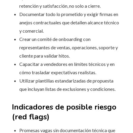
retención y satisfacción, no solo a cierre.
Documentar todo lo prometido y exigir firmas en
anejos contractuales que detallen alcance técnico
y comercial.
Crear un comité de onboarding con
representantes de ventas, operaciones, soporte y
cliente para validar hitos.
Capacitar a vendedores en límites técnicos y en
cómo trasladar expectativas realistas.
Utilizar plantillas estandarizadas de propuesta
que incluyan listas de exclusiones y condiciones.
Indicadores de posible riesgo
(red flags)
Promesas vagas sin documentación técnica que