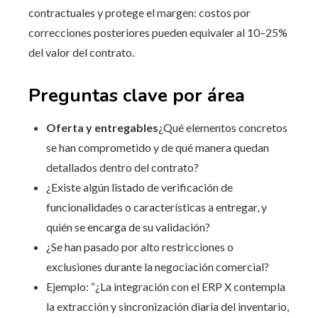
contractuales y protege el margen: costos por
correcciones posteriores pueden equivaler al 10–25%
del valor del contrato.
Preguntas clave por área
Oferta y entregables
¿Qué elementos concretos
se han comprometido y de qué manera quedan
detallados dentro del contrato?
¿Existe algún listado de verificación de
funcionalidades o características a entregar, y
quién se encarga de su validación?
¿Se han pasado por alto restricciones o
exclusiones durante la negociación comercial?
Ejemplo: “¿La integración con el ERP X contempla
la extracción y sincronización diaria del inventario,