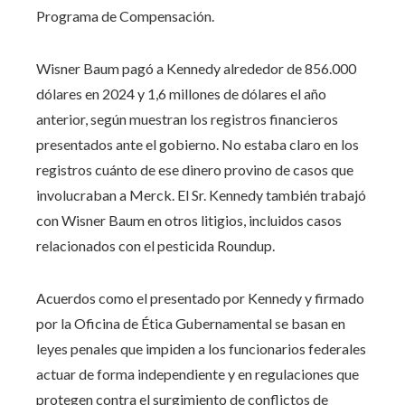
Programa de Compensación.
Wisner Baum pagó a Kennedy alrededor de 856.000
dólares en 2024 y 1,6 millones de dólares el año
anterior, según muestran los registros financieros
presentados ante el gobierno. No estaba claro en los
registros cuánto de ese dinero provino de casos que
involucraban a Merck. El Sr. Kennedy también trabajó
con Wisner Baum en otros litigios, incluidos casos
relacionados con el pesticida Roundup.
Acuerdos como el presentado por Kennedy y firmado
por la Oficina de Ética Gubernamental se basan en
leyes penales que impiden a los funcionarios federales
actuar de forma independiente y en regulaciones que
protegen contra el surgimiento de conflictos de