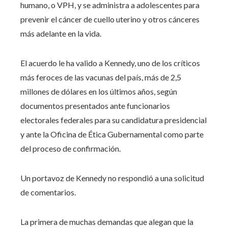
humano, o VPH, y se administra a adolescentes para
prevenir el cáncer de cuello uterino y otros cánceres
más adelante en la vida.
El acuerdo le ha valido a Kennedy, uno de los críticos
más feroces de las vacunas del país, más de 2,5
millones de dólares en los últimos años, según
documentos presentados ante funcionarios
electorales federales para su candidatura presidencial
y ante la Oficina de Ética Gubernamental como parte
del proceso de confirmación.
Un portavoz de Kennedy no respondió a una solicitud
de comentarios.
La primera de muchas demandas que alegan que la