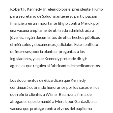
Robert F. Kennedy Jr., elegido por el presidente Trump
para secretario de Salud, mantiene su participación
financiera en un importante litigio contra Merck por
una vacuna ampliamente utilizada administrada a
jóvenes, según documentos de ética hechos públicos
el miércoles y documentos judiciales. Este conflicto
de intereses podría plantear preguntas a los
legisladores, ya que Kennedy pretende dirigir
agencias que regulen al fabricante de medicamentos.
Los documentos de ética dicen que Kennedy
continuará cobrando honorarios por los casos en los
que refirió clientes a Wisner Baum, una firma de
abogados que demandó a Merck por Gardasil, una
vacuna que protege contra el virus del papiloma