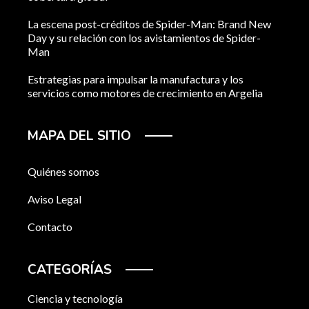
La escena post-créditos de Spider-Man: Brand New
Day y su relación con los avistamientos de Spider-
Man
Estrategias para impulsar la manufactura y los
servicios como motores de crecimiento en Argelia
MAPA DEL SITIO
Quiénes somos
Aviso Legal
Contacto
CATEGORÍAS
Ciencia y tecnología