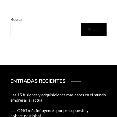
Buscar
Buscar
ENTRADAS RECIENTES
Las 15 fusiones y adquisiciones más caras en el mundo
empresarial actual
Las ONG más influyentes por presupuesto y
cobertura global