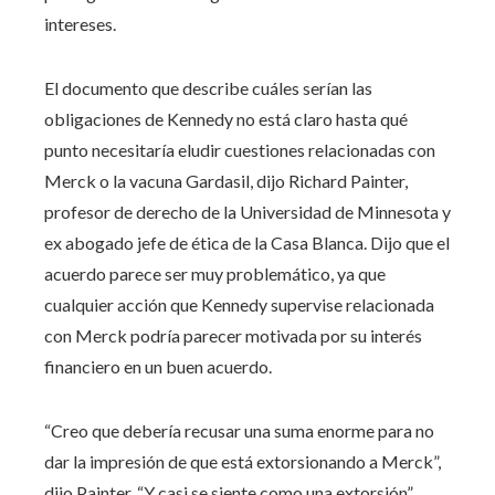
intereses.
El documento que describe cuáles serían las
obligaciones de Kennedy no está claro hasta qué
punto necesitaría eludir cuestiones relacionadas con
Merck o la vacuna Gardasil, dijo Richard Painter,
profesor de derecho de la Universidad de Minnesota y
ex abogado jefe de ética de la Casa Blanca. Dijo que el
acuerdo parece ser muy problemático, ya que
cualquier acción que Kennedy supervise relacionada
con Merck podría parecer motivada por su interés
financiero en un buen acuerdo.
“Creo que debería recusar una suma enorme para no
dar la impresión de que está extorsionando a Merck”,
dijo Painter. “Y casi se siente como una extorsión”.