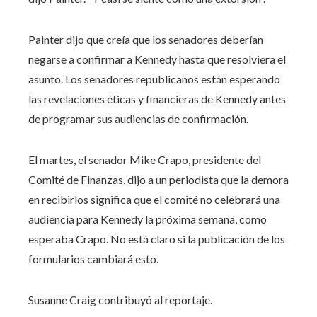
Painter dijo que creía que los senadores deberían
negarse a confirmar a Kennedy hasta que resolviera el
asunto. Los senadores republicanos están esperando
las revelaciones éticas y financieras de Kennedy antes
de programar sus audiencias de confirmación.
El martes, el senador Mike Crapo, presidente del
Comité de Finanzas, dijo a un periodista que la demora
en recibirlos significa que el comité no celebrará una
audiencia para Kennedy la próxima semana, como
esperaba Crapo. No está claro si la publicación de los
formularios cambiará esto.
Susanne Craig
contribuyó al reportaje.