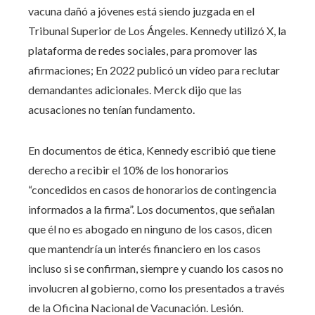
vacuna dañó a jóvenes está siendo juzgada en el
Tribunal Superior de Los Ángeles. Kennedy utilizó X, la
plataforma de redes sociales, para promover las
afirmaciones; En 2022 publicó un vídeo para reclutar
demandantes adicionales. Merck dijo que las
acusaciones no tenían fundamento.
En documentos de ética, Kennedy escribió que tiene
derecho a recibir el 10% de los honorarios
“concedidos en casos de honorarios de contingencia
informados a la firma”. Los documentos, que señalan
que él no es abogado en ninguno de los casos, dicen
que mantendría un interés financiero en los casos
incluso si se confirman, siempre y cuando los casos no
involucren al gobierno, como los presentados a través
de la Oficina Nacional de Vacunación. Lesión.