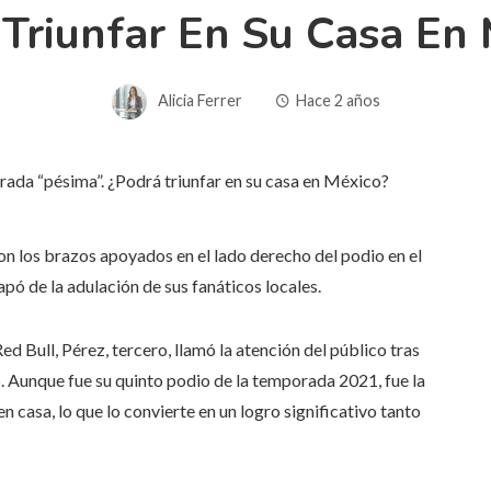
Triunfar En Su Casa En
Alicia Ferrer
Hace 2 años
los brazos apoyados en el lado derecho del podio en el
 de la adulación de sus fanáticos locales.
 Bull, Pérez, tercero, llamó la atención del público tras
 Aunque fue su quinto podio de la temporada 2021, fue la
n casa, lo que lo convierte en un logro significativo tanto