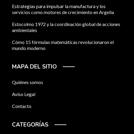
Estrategias para impulsar la manufactura y los
servicios como motores de crecimiento en Argelia
Estocolmo 1972 y la coordinación global de acciones
ambientales
Cómo 15 fórmulas matemáticas revolucionaron el
mundo moderno
MAPA DEL SITIO
Quiénes somos
Aviso Legal
Contacto
CATEGORÍAS