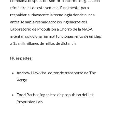
compañía después del sombrío informe de ganancias
trimestrales de esta semana. Finalmente, para
respaldar audazmente la tecnología donde nunca
antes se había respaldado: los ingenieros del
Laboratorio de Propulsión a Chorro de la NASA
intentan solucionar un mal funcionamiento de un chip
a 15 mil millones de millas de distancia.
Huéspedes:
Andrew Hawkins, editor de transporte de The
Verge
Todd Barber, ingeniero de propulsión del Jet
Propulsion Lab