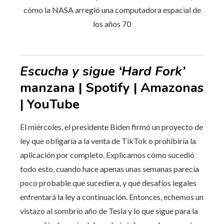
Escucha y sigue ‘Hard Fork’
manzana | Spotify | Amazonas
| YouTube
El miércoles, el presidente Biden firmó un proyecto de
ley que obligaría a la venta de TikTok o prohibiría la
aplicación por completo. Explicamos cómo sucedió
todo esto, cuando hace apenas unas semanas parecía
poco probable que sucediera, y qué desafíos legales
enfrentará la ley a continuación. Entonces, echemos un
vistazo al sombrío año de Tesla y lo que sigue para la