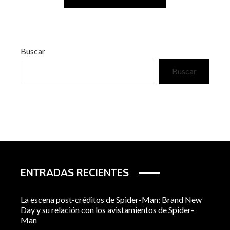
Buscar
Buscar
ENTRADAS RECIENTES
La escena post-créditos de Spider-Man: Brand New
Day y su relación con los avistamientos de Spider-
Man