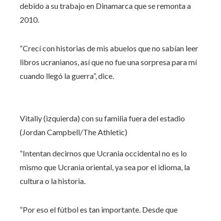
debido a su trabajo en Dinamarca que se remonta a
2010.
“Crecí con historias de mis abuelos que no sabían leer
libros ucranianos, así que no fue una sorpresa para mí
cuando llegó la guerra”, dice.
Vitaliy (izquierda) con su familia fuera del estadio
(Jordan Campbell/The Athletic)
“Intentan decirnos que Ucrania occidental no es lo
mismo que Ucrania oriental, ya sea por el idioma, la
cultura o la historia.
“Por eso el fútbol es tan importante. Desde que