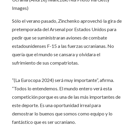
Images)
Sólo el verano pasado, Zinchenko aprovechó la gira de
pretemporada del Arsenal por Estados Unidos para
pedir que se suministraran aviones de combate
estadounidenses F-15 a las fuerzas ucranianas. No
quería que el mundo se cansara y olvidara el
sufrimiento de sus compatriotas.
“(La Eurocopa 2024) será muy importante”, afirma.
“Todos lo entendemos. El mundo entero verá esta
competición porque es una de las más importantes de
este deporte. Es una oportunidad irreal para
demostrar lo buenos que somos como equipo y lo
fantástico que es ser ucraniano.