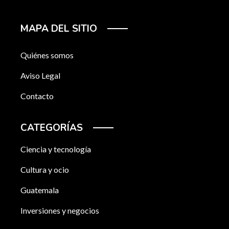
MAPA DEL SITIO
Quiénes somos
Aviso Legal
Contacto
CATEGORÍAS
Ciencia y tecnología
Cultura y ocio
Guatemala
Inversiones y negocios