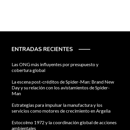
ENTRADAS RECIENTES
Las ONG más influyentes por presupuesto y
cobertura global
La escena post-créditos de Spider-Man: Brand New
Day y su relación con los avistamientos de Spider-
Man
Estrategias para impulsar la manufactura y los
servicios como motores de crecimiento en Argelia
Estocolmo 1972 y la coordinación global de acciones
ambientales