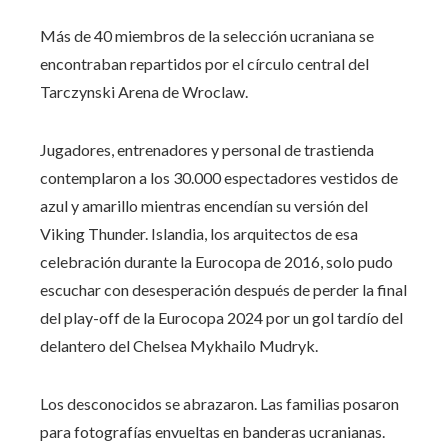
Más de 40 miembros de la selección ucraniana se
encontraban repartidos por el círculo central del
Tarczynski Arena de Wroclaw.
Jugadores, entrenadores y personal de trastienda
contemplaron a los 30.000 espectadores vestidos de
azul y amarillo mientras encendían su versión del
Viking Thunder. Islandia, los arquitectos de esa
celebración durante la Eurocopa de 2016, solo pudo
escuchar con desesperación después de perder la final
del play-off de la Eurocopa 2024 por un gol tardío del
delantero del Chelsea Mykhailo Mudryk.
Los desconocidos se abrazaron. Las familias posaron
para fotografías envueltas en banderas ucranianas.