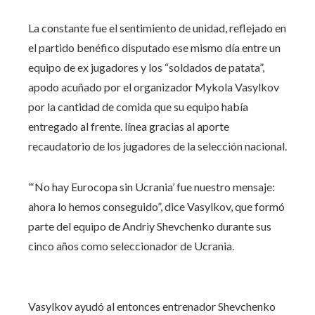
La constante fue el sentimiento de unidad, reflejado en
el partido benéfico disputado ese mismo día entre un
equipo de ex jugadores y los “soldados de patata”,
apodo acuñado por el organizador Mykola Vasylkov
por la cantidad de comida que su equipo había
entregado al frente. línea gracias al aporte
recaudatorio de los jugadores de la selección nacional.
“‘No hay Eurocopa sin Ucrania’ fue nuestro mensaje:
ahora lo hemos conseguido”, dice Vasylkov, que formó
parte del equipo de Andriy Shevchenko durante sus
cinco años como seleccionador de Ucrania.
Vasylkov ayudó al entonces entrenador Shevchenko