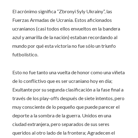
El acrónimo significa “Zbronyi Syly Ukrainy”, las
Fuerzas Armadas de Ucrania. Estos aficionados
ucranianos (casi todos ellos envueltos en la bandera
azul y amarilla de la nación) estaban recordando al
mundo por qué esta victoria no fue sólo un triunfo
futbolístico.
Esto no fue tanto una vuelta de honor como una viñeta
de lo conflictivo que es ser ucraniano hoy en día;
Exultante por su segunda clasificación a la fase final a
través de los play-offs después de siete intentos, pero
muy consciente de lo pequeño que puede parecer el
deporte a la sombra de la guerra. Unidos en una
ciudad extranjera, pero separados de sus seres
queridos al otro lado de la frontera; Agradecen el