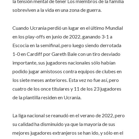
la tensión mental de tener Los miembros de la familia
sobreviven a la vida en una zona de guerra.
Cuando Ucrania perdió un lugar en el último Mundial
en los play-offs en junio de 2022, ganando 3-1 a
Escocia en la semifinal, pero luego siendo derrotada
1-0 en Cardiff por Gareth Bale con un tiro desviado
importante, sus jugadores nacionales sólo habían
podido jugar amistosos contra equipos de clubes en
los siete meses anteriores. Esta vez no fue así, pero
cuatro de los once titulares y 11 de los 23 jugadores
de la plantilla residen en Ucrania.
La liga nacional se reanudó en el verano de 2022, pero
su calidad ha disminuido ya que la mayoría de sus
mejores jugadores extranjeros se han ido, y sólo en el