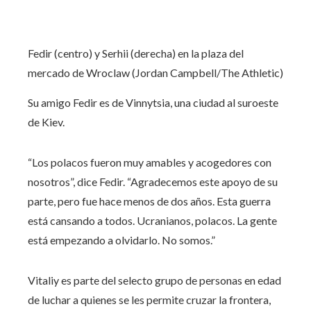
Fedir (centro) y Serhii (derecha) en la plaza del
mercado de Wroclaw (Jordan Campbell/The Athletic)
Su amigo Fedir es de Vinnytsia, una ciudad al suroeste
de Kiev.
“Los polacos fueron muy amables y acogedores con
nosotros”, dice Fedir. “Agradecemos este apoyo de su
parte, pero fue hace menos de dos años. Esta guerra
está cansando a todos. Ucranianos, polacos. La gente
está empezando a olvidarlo. No somos.”
Vitaliy es parte del selecto grupo de personas en edad
de luchar a quienes se les permite cruzar la frontera,