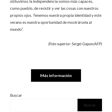
obtuvimos la independencia somos más capaces,
como pueblo, de resistir y ver las cosas con nuestros
propios ojos. Tenemos nuestra propia identidad y este
verano es nuestra oportunidad de mostrársela al
mundo”.
(Foto superior: Sergei Gapon/AFP)
Más información
Buscar
Buscar