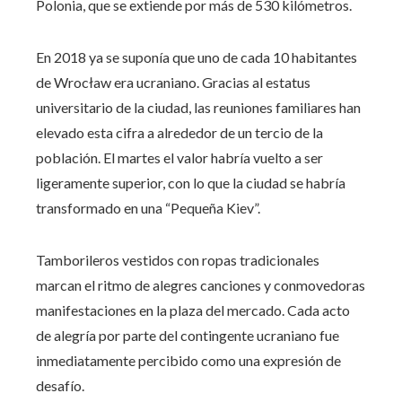
Polonia, que se extiende por más de 530 kilómetros.
En 2018 ya se suponía que uno de cada 10 habitantes
de Wrocław era ucraniano. Gracias al estatus
universitario de la ciudad, las reuniones familiares han
elevado esta cifra a alrededor de un tercio de la
población. El martes el valor habría vuelto a ser
ligeramente superior, con lo que la ciudad se habría
transformado en una “Pequeña Kiev”.
Tamborileros vestidos con ropas tradicionales
marcan el ritmo de alegres canciones y conmovedoras
manifestaciones en la plaza del mercado. Cada acto
de alegría por parte del contingente ucraniano fue
inmediatamente percibido como una expresión de
desafío.