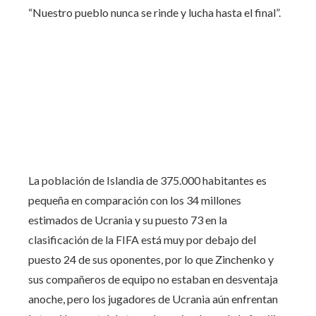
“Nuestro pueblo nunca se rinde y lucha hasta el final”.
La población de Islandia de 375.000 habitantes es
pequeña en comparación con los 34 millones
estimados de Ucrania y su puesto 73 en la
clasificación de la FIFA está muy por debajo del
puesto 24 de sus oponentes, por lo que Zinchenko y
sus compañeros de equipo no estaban en desventaja
anoche, pero los jugadores de Ucrania aún enfrentan