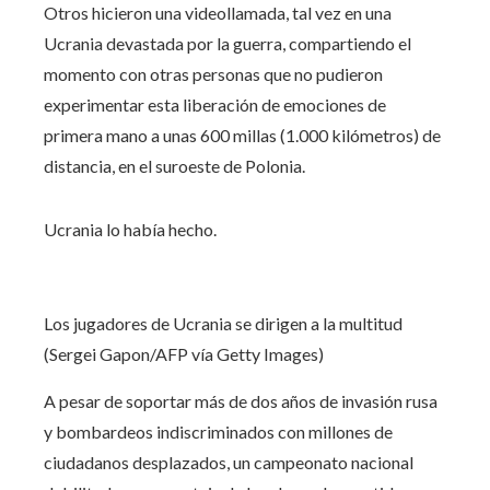
Otros hicieron una videollamada, tal vez en una
Ucrania devastada por la guerra, compartiendo el
momento con otras personas que no pudieron
experimentar esta liberación de emociones de
primera mano a unas 600 millas (1.000 kilómetros) de
distancia, en el suroeste de Polonia.
Ucrania lo había hecho.
Los jugadores de Ucrania se dirigen a la multitud
(Sergei Gapon/AFP vía Getty Images)
A pesar de soportar más de dos años de invasión rusa
y bombardeos indiscriminados con millones de
ciudadanos desplazados, un campeonato nacional