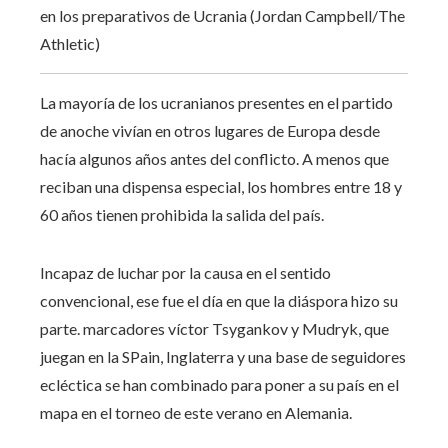
en los preparativos de Ucrania (Jordan Campbell/The
Athletic)
La mayoría de los ucranianos presentes en el partido
de anoche vivían en otros lugares de Europa desde
hacía algunos años antes del conflicto. A menos que
reciban una dispensa especial, los hombres entre 18 y
60 años tienen prohibida la salida del país.
Incapaz de luchar por la causa en el sentido
convencional, ese fue el día en que la diáspora hizo su
parte. marcadores víctor
Tsygankov y Mudryk, que
juegan en la S
Pain, Inglaterra y una base de seguidores
ecléctica se han combinado para poner a su país en el
mapa en el torneo de este verano en Alemania.