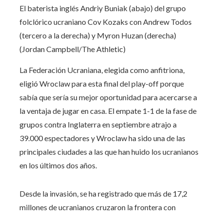
El baterista inglés Andriy Buniak (abajo) del grupo
folclórico ucraniano Cov Kozaks con Andrew Todos
(tercero a la derecha) y Myron Huzan (derecha)
(Jordan Campbell/The Athletic)
La Federación Ucraniana, elegida como anfitriona,
eligió Wroclaw para esta final del play-off porque
sabía que sería su mejor oportunidad para acercarse a
la ventaja de jugar en casa. El empate 1-1 de la fase de
grupos contra Inglaterra en septiembre atrajo a
39.000 espectadores y Wroclaw ha sido una de las
principales ciudades a las que han huido los ucranianos
en los últimos dos años.
Desde la invasión, se ha registrado que más de 17,2
millones de ucranianos cruzaron la frontera con