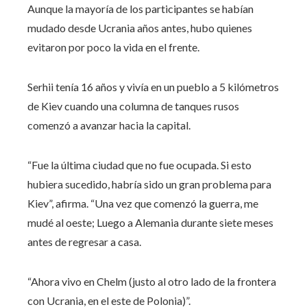
Aunque la mayoría de los participantes se habían
mudado desde Ucrania años antes, hubo quienes
evitaron por poco la vida en el frente.
Serhii tenía 16 años y vivía en un pueblo a 5 kilómetros
de Kiev cuando una columna de tanques rusos
comenzó a avanzar hacia la capital.
“Fue la última ciudad que no fue ocupada. Si esto
hubiera sucedido, habría sido un gran problema para
Kiev”, afirma. “Una vez que comenzó la guerra, me
mudé al oeste; Luego a Alemania durante siete meses
antes de regresar a casa.
“Ahora vivo en Chelm (justo al otro lado de la frontera
con Ucrania, en el este de Polonia)”.