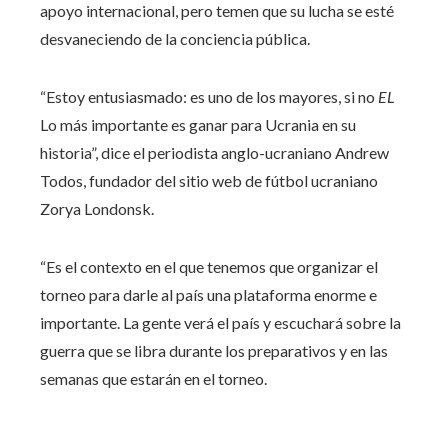
apoyo internacional, pero temen que su lucha se esté
desvaneciendo de la conciencia pública.
“Estoy entusiasmado: es uno de los mayores, si no
EL
Lo más importante es ganar para Ucrania en su
historia”, dice el periodista anglo-ucraniano Andrew
Todos, fundador del sitio web de fútbol ucraniano
Zorya Londonsk.
“Es el contexto en el que tenemos que organizar el
torneo para darle al país una plataforma enorme e
importante. La gente verá el país y escuchará sobre la
guerra que se libra durante los preparativos y en las
semanas que estarán en el torneo.