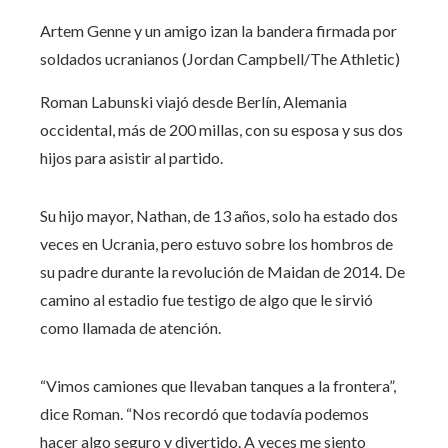
Artem Genne y un amigo izan la bandera firmada por
soldados ucranianos (Jordan Campbell/The Athletic)
Roman Labunski viajó desde Berlín, Alemania
occidental, más de 200 millas, con su esposa y sus dos
hijos para asistir al partido.
Su hijo mayor, Nathan, de 13 años, solo ha estado dos
veces en Ucrania, pero estuvo sobre los hombros de
su padre durante la revolución de Maidan de 2014. De
camino al estadio fue testigo de algo que le sirvió
como llamada de atención.
“Vimos camiones que llevaban tanques a la frontera”,
dice Roman. “Nos recordó que todavía podemos
hacer algo seguro y divertido. A veces me siento