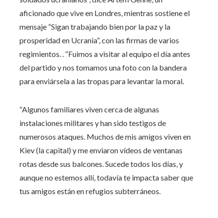
aficionado que vive en Londres, mientras sostiene el
mensaje “Sigan trabajando bien por la paz y la
prosperidad en Ucrania”, con las firmas de varios
regimientos. . “Fuimos a visitar al equipo el día antes
del partido y nos tomamos una foto con la bandera
para enviársela a las tropas para levantar la moral.
“Algunos familiares viven cerca de algunas
instalaciones militares y han sido testigos de
numerosos ataques. Muchos de mis amigos viven en
Kiev (la capital) y me enviaron vídeos de ventanas
rotas desde sus balcones. Sucede todos los días, y
aunque no estemos allí, todavía te impacta saber que
tus amigos están en refugios subterráneos.