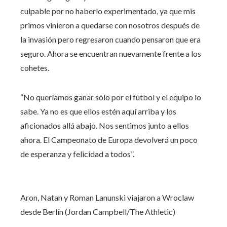
culpable por no haberlo experimentado, ya que mis
primos vinieron a quedarse con nosotros después de
la invasión pero regresaron cuando pensaron que era
seguro. Ahora se encuentran nuevamente frente a los
cohetes.
“No queríamos ganar sólo por el fútbol y el equipo lo
sabe. Ya no es que ellos estén aquí arriba y los
aficionados allá abajo. Nos sentimos junto a ellos
ahora. El Campeonato de Europa devolverá un poco
de esperanza y felicidad a todos”.
Aron, Natan y Roman Lanunski viajaron a Wroclaw
desde Berlín (Jordan Campbell/The Athletic)