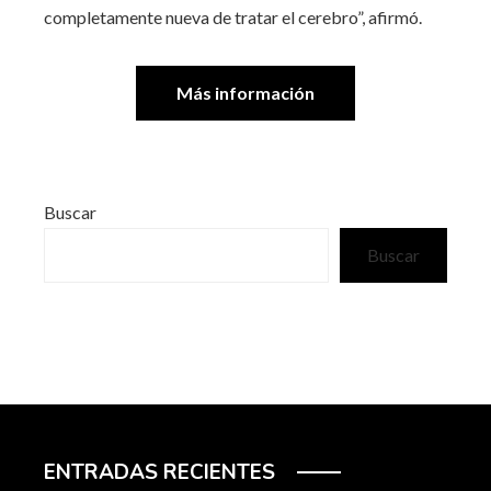
completamente nueva de tratar el cerebro”, afirmó.
Más información
Buscar
Buscar
ENTRADAS RECIENTES