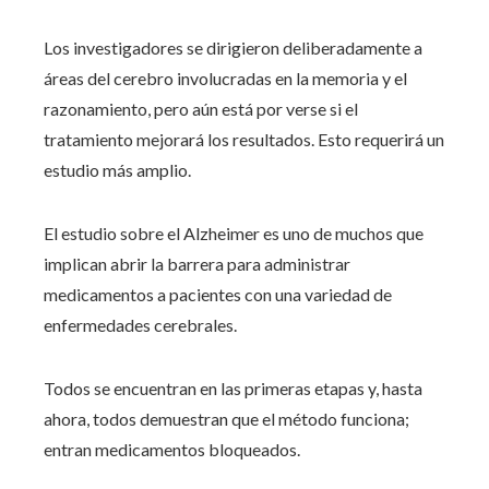
Los investigadores se dirigieron deliberadamente a
áreas del cerebro involucradas en la memoria y el
razonamiento, pero aún está por verse si el
tratamiento mejorará los resultados. Esto requerirá un
estudio más amplio.
El estudio sobre el Alzheimer es uno de muchos que
implican abrir la barrera para administrar
medicamentos a pacientes con una variedad de
enfermedades cerebrales.
Todos se encuentran en las primeras etapas y, hasta
ahora, todos demuestran que el método funciona;
entran medicamentos bloqueados.