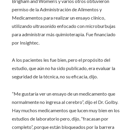
Brigham and Women’s y varios otros obtuvieron
permiso de la Administración de Alimentos y
Medicamentos para realizar un ensayo clínico,
utilizando ultrasonido enfocado con microburbujas
para administrar más quimioterapia. Fue financiado
por Insightec.
A los pacientes les fue bien, pero el propósito del
estudio, que aún no ha sido publicado, era evaluar la
seguridad de la técnica, no su eficacia, dijo.
“Me gustaría ver un ensayo de un medicamento que
normalmente no ingresa al cerebro”, dijo el Dr. Golby.
Hay muchos medicamentos que lucen muy bien en los
estudios de laboratorio pero, dijo, “fracasan por
completo”, porque están bloqueados por la barrera