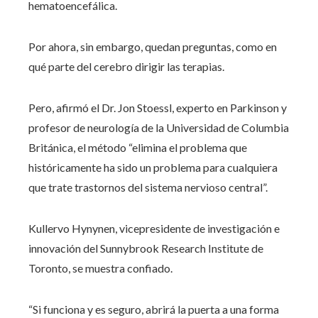
hematoencefálica.
Por ahora, sin embargo, quedan preguntas, como en
qué parte del cerebro dirigir las terapias.
Pero, afirmó el Dr. Jon Stoessl, experto en Parkinson y
profesor de neurología de la Universidad de Columbia
Británica, el método “elimina el problema que
históricamente ha sido un problema para cualquiera
que trate trastornos del sistema nervioso central”.
Kullervo Hynynen, vicepresidente de investigación e
innovación del Sunnybrook Research Institute de
Toronto, se muestra confiado.
“Si funciona y es seguro, abrirá la puerta a una forma