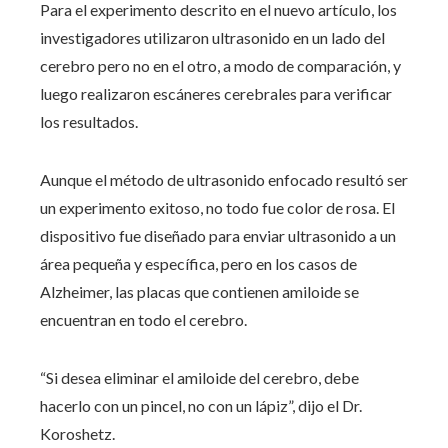
Para el experimento descrito en el nuevo artículo, los
investigadores utilizaron ultrasonido en un lado del
cerebro pero no en el otro, a modo de comparación, y
luego realizaron escáneres cerebrales para verificar
los resultados.
Aunque el método de ultrasonido enfocado resultó ser
un experimento exitoso, no todo fue color de rosa. El
dispositivo fue diseñado para enviar ultrasonido a un
área pequeña y específica, pero en los casos de
Alzheimer, las placas que contienen amiloide se
encuentran en todo el cerebro.
“Si desea eliminar el amiloide del cerebro, debe
hacerlo con un pincel, no con un lápiz”, dijo el Dr.
Koroshetz.