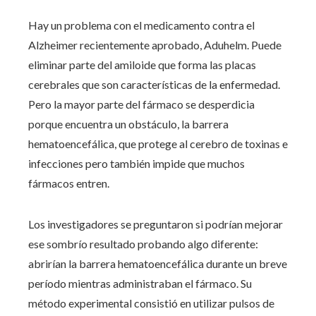
Hay un problema con el medicamento contra el
Alzheimer recientemente aprobado, Aduhelm. Puede
eliminar parte del amiloide que forma las placas
cerebrales que son características de la enfermedad.
Pero la mayor parte del fármaco se desperdicia
porque encuentra un obstáculo, la barrera
hematoencefálica, que protege al cerebro de toxinas e
infecciones pero también impide que muchos
fármacos entren.
Los investigadores se preguntaron si podrían mejorar
ese sombrío resultado probando algo diferente:
abrirían la barrera hematoencefálica durante un breve
período mientras administraban el fármaco. Su
método experimental consistió en utilizar pulsos de