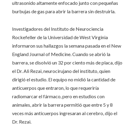
ultrasonido altamente enfocado junto con pequeñas
burbujas de gas para abrir la barrera sin destruirla.
Investigadores del Instituto de Neurociencia
Rockefeller de la Universidad de West Virginia
informaron sus hallazgos la semana pasada en el New
England Journal of Medicine. Cuando se abrió la
barrera, se disolvió un 32 por ciento más de placa, dijo
el Dr. Ali Rezai, neurocirujano del instituto, quien
dirigió el estudio. El equipo no midió la cantidad de
anticuerpos que entraron, lo que requeriría
radiomarcar el fármaco, pero en estudios con
animales, abrir la barrera permitió que entre 5 y 8
veces más anticuerpos ingresaran al cerebro, dijo el
Dr. Rezai.