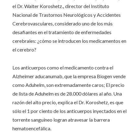
el Dr. Walter Koroshetz.
,
director del Instituto
Nacional de Trastornos Neurológicos y Accidentes
Cerebrovasculares, considerado uno de los más
desafiantes en el tratamiento de enfermedades
cerebrales: ¿cómo se introducen los medicamentos en
el cerebro?
Los anticuerpos como el medicamento contra el
Alzheimer aducanumab, que la empresa Biogen vende
como Aduhelm, son extremadamente caros; El precio
de lista de Aduhelm es de 28.000 dólares al año. Una
razón del alto precio, explica el Dr. Koroshetz, es que
sólo el 1 por ciento de los anticuerpos inyectados en el
torrente sanguíneo logran atravesar la barrera
hematoencefálica.