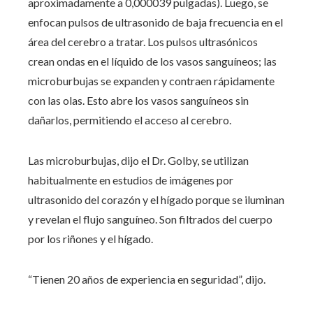
aproximadamente a 0,000039 pulgadas). Luego, se
enfocan pulsos de ultrasonido de baja frecuencia en el
área del cerebro a tratar. Los pulsos ultrasónicos
crean ondas en el líquido de los vasos sanguíneos; las
microburbujas se expanden y contraen rápidamente
con las olas. Esto abre los vasos sanguíneos sin
dañarlos, permitiendo el acceso al cerebro.
Las microburbujas, dijo el Dr. Golby, se utilizan
habitualmente en estudios de imágenes por
ultrasonido del corazón y el hígado porque se iluminan
y revelan el flujo sanguíneo. Son filtrados del cuerpo
por los riñones y el hígado.
“Tienen 20 años de experiencia en seguridad”, dijo.