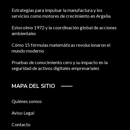
Estrategias para impulsar la manufactura y los
servicios como motores de crecimiento en Argelia
Estocolmo 1972 y la coordinación global de acciones
ambientales
Cómo 15 fórmulas matemáticas revolucionaron el
mundo moderno
Pruebas de conocimiento cero y su impacto en la
seguridad de activos digitales empresariales
MAPA DEL SITIO
Quiénes somos
Aviso Legal
Contacto