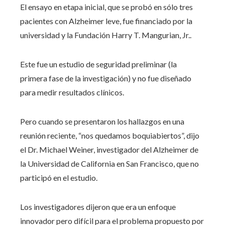
El ensayo en etapa inicial, que se probó en sólo tres
pacientes con Alzheimer leve, fue financiado por la
universidad y la Fundación Harry T. Mangurian, Jr..
Este fue un estudio de seguridad preliminar (la
primera fase de la investigación) y no fue diseñado
para medir resultados clínicos.
Pero cuando se presentaron los hallazgos en una
reunión reciente, “nos quedamos boquiabiertos”, dijo
el Dr. Michael Weiner, investigador del Alzheimer de
la Universidad de California en San Francisco, que no
participó en el estudio.
Los investigadores dijeron que era un enfoque
innovador pero difícil para el problema propuesto por