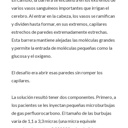
varios vasos sanguíneos importantes que irrigan el
cerebro. Al entrar en la cabeza, los vasos se ramifican
y dividen hasta formar, en sus extremos, capilares
estrechos de paredes extremadamente estrechas.
Esta barrera mantiene alejadas las moléculas grandes
y permite la entrada de moléculas pequeñas como la
glucosa y el oxígeno.
El desafío era abrir esas paredes sin romper los
capilares.
La solución resultó tener dos componentes. Primero, a
los pacientes se les inyectan pequeñas microburbujas
de gas perfluorocarbono. El tamaño de las burbujas
varía de 1,1 a 3,3 micras (una micra equivale