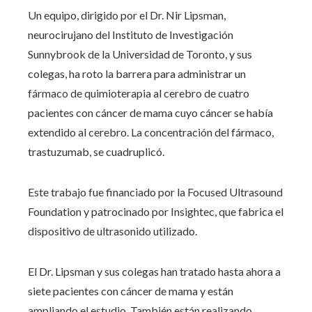
Un equipo, dirigido por el Dr. Nir Lipsman,
neurocirujano del Instituto de Investigación
Sunnybrook de la Universidad de Toronto, y sus
colegas, ha roto la barrera para administrar un
fármaco de quimioterapia al cerebro de cuatro
pacientes con cáncer de mama cuyo cáncer se había
extendido al cerebro. La concentración del fármaco,
trastuzumab, se cuadruplicó.
Este trabajo fue financiado por la Focused Ultrasound
Foundation y patrocinado por Insightec, que fabrica el
dispositivo de ultrasonido utilizado.
El Dr. Lipsman y sus colegas han tratado hasta ahora a
siete pacientes con cáncer de mama y están
ampliando el estudio. También están realizando